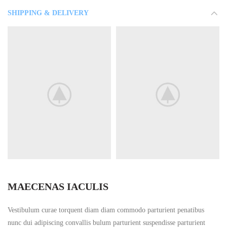
SHIPPING & DELIVERY
MAECENAS IACULIS
Vestibulum curae torquent diam diam commodo parturient penatibus
nunc dui adipiscing convallis bulum parturient suspendisse parturient