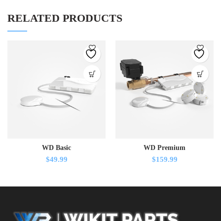
RELATED PRODUCTS
WD Basic
WD Premium
$
49.99
$
159.99